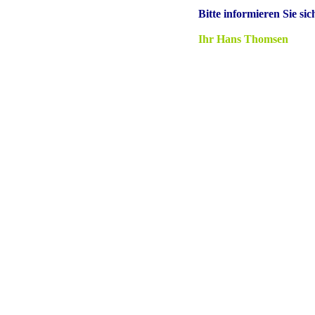
Bitte informieren Sie si
Ihr Hans Thomsen